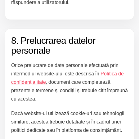
răspundere a utilizatorului.
8. Prelucrarea datelor
personale
Orice prelucrare de date personale efectuată prin
intermediul website-ului este descrisă în
Politica de
confidențialitate
, document care completează
prezentele termene și condiții și trebuie citit împreună
cu acestea.
Dacă website-ul utilizează cookie-uri sau tehnologii
similare, acestea trebuie detaliate și în cadrul unei
politici dedicate sau în platforma de consimțământ.