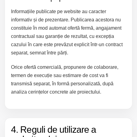
Informațiile publicate pe website au caracter
informativ și de prezentare. Publicarea acestora nu
constituie în mod automat ofertă fermă, angajament
contractual sau garanție de rezultat, cu excepția
cazului în care este prevăzut explicit într-un contract
separat, semnat între părți.
Orice ofertă comercială, propunere de colaborare,
termen de execuție sau estimare de cost va fi
transmisă separat, în formă personalizată, după
analiza cerințelor concrete ale proiectului.
4. Reguli de utilizare a