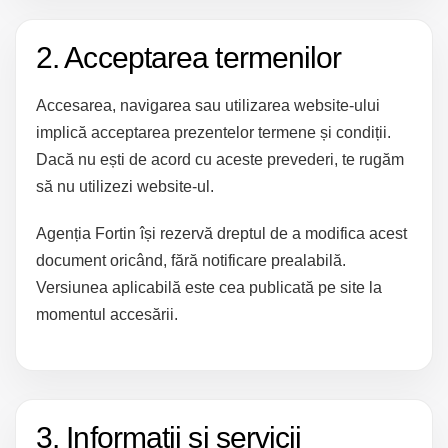
2. Acceptarea termenilor
Accesarea, navigarea sau utilizarea website-ului
implică acceptarea prezentelor termene și condiții.
Dacă nu ești de acord cu aceste prevederi, te rugăm
să nu utilizezi website-ul.
Agenția Fortin își rezervă dreptul de a modifica acest
document oricând, fără notificare prealabilă.
Versiunea aplicabilă este cea publicată pe site la
momentul accesării.
3. Informații și servicii