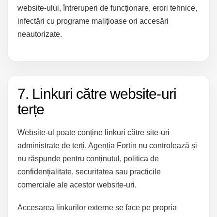
website-ului, întreruperi de funcționare, erori tehnice,
infectări cu programe malițioase ori accesări
neautorizate.
7. Linkuri către website-uri
terțe
Website-ul poate conține linkuri către site-uri
administrate de terți. Agenția Fortin nu controlează și
nu răspunde pentru conținutul, politica de
confidențialitate, securitatea sau practicile
comerciale ale acestor website-uri.
Accesarea linkurilor externe se face pe propria