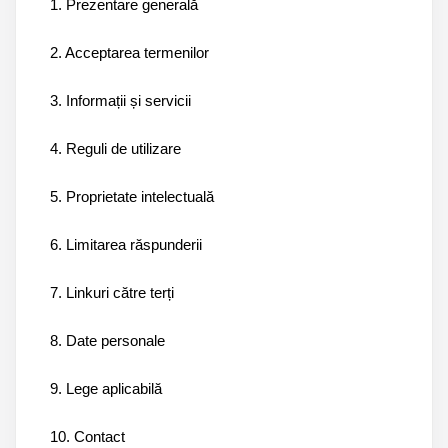
1. Prezentare generală
2. Acceptarea termenilor
3. Informații și servicii
4. Reguli de utilizare
5. Proprietate intelectuală
6. Limitarea răspunderii
7. Linkuri către terți
8. Date personale
9. Lege aplicabilă
10. Contact