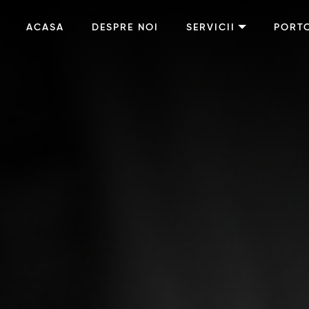
ACASA
DESPRE NOI
SERVICII
PORT