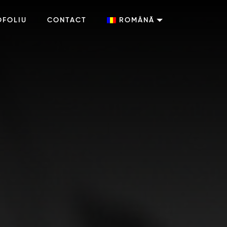
OFOLIU
CONTACT
ROMÂNĂ