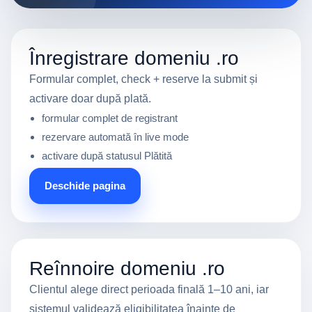
Înregistrare domeniu .ro
Formular complet, check + reserve la submit și
activare doar după plată.
formular complet de registrant
rezervare automată în live mode
activare după statusul Plătită
Deschide pagina
Reînnoire domeniu .ro
Clientul alege direct perioada finală 1–10 ani, iar
sistemul validează eligibilitatea înainte de