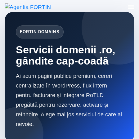
FORTIN DOMAINS
Servicii domenii .ro,
gândite cap-coadă
Ai acum pagini publice premium, cereri
centralizate în WordPress, flux intern
pentru facturare și integrare RoTLD
pregătită pentru rezervare, activare și
reînnoire. Alege mai jos serviciul de care ai
nevoie.