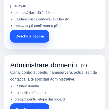
procesare.
perioadă flexibilă 1–10 ani
validare check-renewal-availability
renew după confirmarea plății
Deschide pagina
Administrare domeniu .ro
Canal controlat pentru nameservere, actualizări de
contact și alte solicitări administrative.
validare umană
trasabilitate în admin
pregătit pentru etapa dashboard